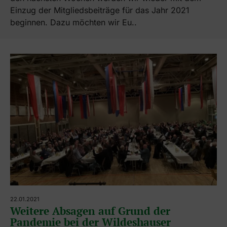
Einzug der Mitgliedsbeiträge für das Jahr 2021
beginnen. Dazu möchten wir Eu..
22.01.2021
Weitere Absagen auf Grund der
Pandemie bei der Wildeshauser