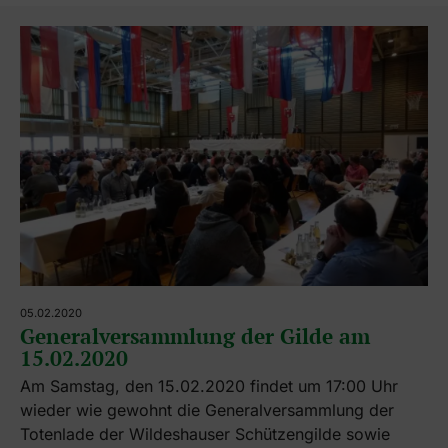
05.02.2020
Generalversammlung der Gilde am
15.02.2020
Am Samstag, den 15.02.2020 findet um 17:00 Uhr
wieder wie gewohnt die Generalversammlung der
Totenlade der Wildeshauser Schützengilde sowie