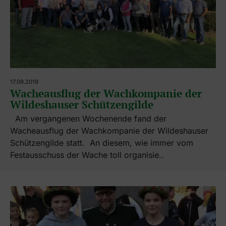
17.09.2019
Wacheausflug der Wachkompanie der
Wildeshauser Schützengilde
Am vergangenen Wochenende fand der
Wacheausflug der Wachkompanie der Wildeshauser
Schützengilde statt. An diesem, wie immer vom
Festausschuss der Wache toll organisie..