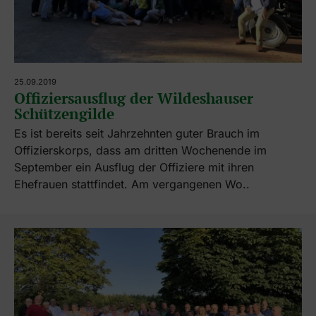
25.09.2019
Offiziersausflug der Wildeshauser
Schützengilde
Es ist bereits seit Jahrzehnten guter Brauch im
Offizierskorps, dass am dritten Wochenende im
September ein Ausflug der Offiziere mit ihren
Ehefrauen stattfindet. Am vergangenen Wo..