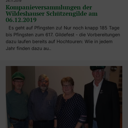
26.11.2019
Kompanieversammlungen der
Wildeshauser Schützengilde am
06.12.2019
Es geht auf Pfingsten zu! Nur noch knapp 185 Tage
bis Pfingsten zum 617. Gildefest - die Vorbereitungen
dazu laufen bereits auf Hochtouren: Wie in jedem
Jahr finden dazu au..