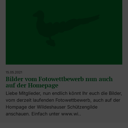
15.05.2021
Bilder vom Fotowettbewerb nun auch
auf der Homepage
Liebe Mitglieder, nun endlich könnt Ihr euch die Bilder,
vom derzeit laufenden Fotowettbewerb, auch auf der
Hompage der Wildeshauser Schützengilde
anschauen. Einfach unter www.wi..