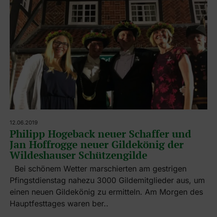
12.06.2019
Philipp Hogeback neuer Schaffer und
Jan Hoffrogge neuer Gildekönig der
Wildeshauser Schützengilde
Bei schönem Wetter marschierten am gestrigen
Pfingstdienstag nahezu 3000 Gildemitglieder aus, um
einen neuen Gildekönig zu ermitteln. Am Morgen des
Hauptfesttages waren ber..