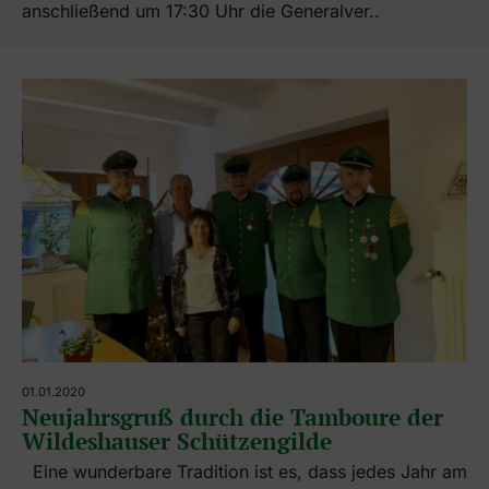
anschließend um 17:30 Uhr die Generalver..
01.01.2020
Neujahrsgruß durch die Tamboure der
Wildeshauser Schützengilde
Eine wunderbare Tradition ist es, dass jedes Jahr am