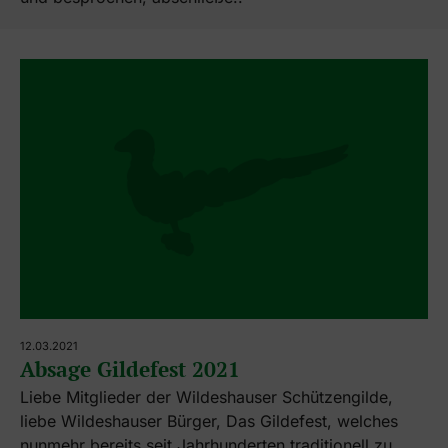
12.03.2021
Absage Gildefest 2021
Liebe Mitglieder der Wildeshauser Schützengilde,
liebe Wildeshauser Bürger, Das Gildefest, welches
nunmehr bereits seit Jahrhunderten traditionell zu