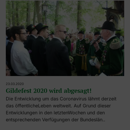
23.03.2020
Gildefest 2020 wird abgesagt!
Die Entwicklung um das Coronavirus lähmt derzeit
das öffentlicheLeben weltweit. Auf Grund dieser
Entwicklungen in den letztenWochen und den
entsprechenden Verfügungen der Bundeslän..