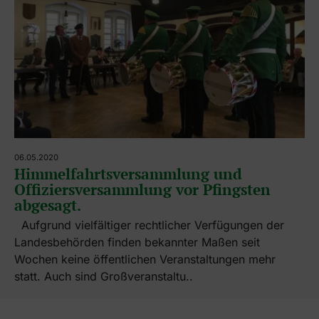
06.05.2020
Himmelfahrtsversammlung und
Offiziersversammlung vor Pfingsten
abgesagt.
Aufgrund vielfältiger rechtlicher Verfügungen der
Landesbehörden finden bekannter Maßen seit
Wochen keine öffentlichen Veranstaltungen mehr
statt. Auch sind Großveranstaltu..