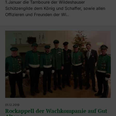
1.Januar die Tamboure der Wildeshauser
Schützengilde dem König und Schaffer, sowie allen
Offizieren und Freunden der Wi..
01.12.2019
Rockappell der Wachkompanie auf Gut