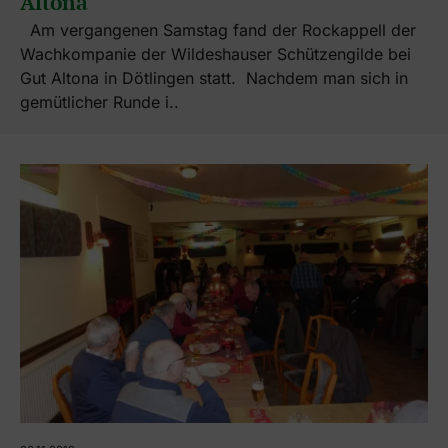
Altona
Am vergangenen Samstag fand der Rockappell der
Wachkompanie der Wildeshauser Schützengilde bei
Gut Altona in Dötlingen statt. Nachdem man sich in
gemütlicher Runde i..