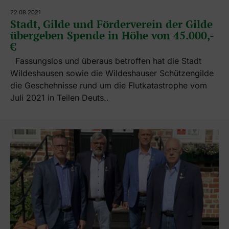
22.08.2021
Stadt, Gilde und Förderverein der Gilde
übergeben Spende in Höhe von 45.000,-
€
Fassungslos und überaus betroffen hat die Stadt
Wildeshausen sowie die Wildeshauser Schützengilde
die Geschehnisse rund um die Flutkatastrophe vom
Juli 2021 in Teilen Deuts..