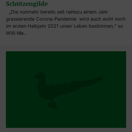
Schützengilde
„Die nunmehr bereits seit nahezu einem Jahr
grassierende Corona-Pandemie wird auch wohl noch
im ersten Halbjahr 2021 unser Leben bestimmen,“ so
Willi Me..