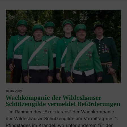
10.06.2019
Wachkompanie der Wildeshauser
Schützengilde vermeldet Beförderungen
Im Rahmen des „Exerzierens“ der Wachkompanie
der Wildeshauser Schützengilde am Vormittag des 1.
Pfingstages im Krandel, wo unter anderem für den