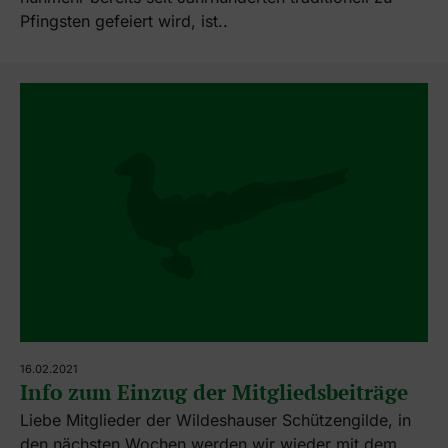
Pfingsten gefeiert wird, ist..
16.02.2021
Info zum Einzug der Mitgliedsbeiträge
Liebe Mitglieder der Wildeshauser Schützengilde, in
den nächsten Wochen werden wir wieder mit dem