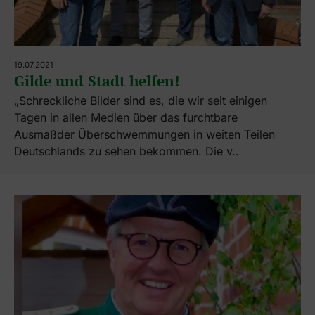
19.07.2021
Gilde und Stadt helfen!
„Schreckliche Bilder sind es, die wir seit einigen
Tagen in allen Medien über das furchtbare
Ausmaßder Überschwemmungen in weiten Teilen
Deutschlands zu sehen bekommen. Die v..