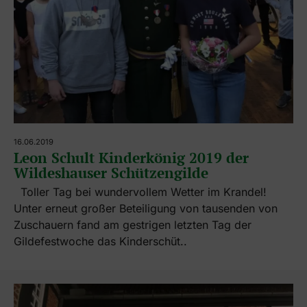
16.06.2019
Leon Schult Kinderkönig 2019 der
Wildeshauser Schützengilde
Toller Tag bei wundervollem Wetter im Krandel!
Unter erneut großer Beteiligung von tausenden von
Zuschauern fand am gestrigen letzten Tag der
Gildefestwoche das Kinderschüt..