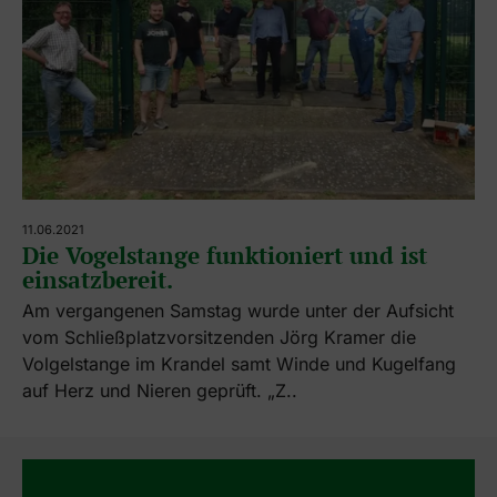
11.06.2021
Die Vogelstange funktioniert und ist
einsatzbereit.
Am vergangenen Samstag wurde unter der Aufsicht
vom Schließplatzvorsitzenden Jörg Kramer die
Volgelstange im Krandel samt Winde und Kugelfang
auf Herz und Nieren geprüft. „Z..