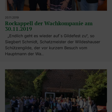
20.11.2019
Rockappell der Wachkompanie am
30.11.2019
„Endlich geht es wieder auf´s Gildefest zu“, so
Siegbert Schmidt, Schatzmeister der Wildeshauser
Schützengilde, der vor kurzem Besuch vom
Hauptmann der Wa..