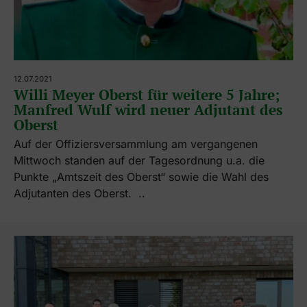
12.07.2021
Willi Meyer Oberst für weitere 5 Jahre;
Manfred Wulf wird neuer Adjutant des
Oberst
Auf der Offiziersversammlung am vergangenen
Mittwoch standen auf der Tagesordnung u.a. die
Punkte „Amtszeit des Oberst“ sowie die Wahl des
Adjutanten des Oberst. ..