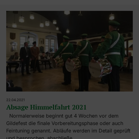
22.04.2021
Absage Himmelfahrt 2021
Normalerweise beginnt gut 4 Wochen vor dem
Gildefest die finale Vorbereitungsphase oder auch
Feintuning genannt. Abläufe werden im Detail geprüft
und besprochen, abschließe..