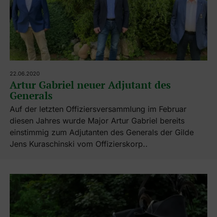
22.06.2020
Artur Gabriel neuer Adjutant des
Generals
Auf der letzten Offiziersversammlung im Februar
diesen Jahres wurde Major Artur Gabriel bereits
einstimmig zum Adjutanten des Generals der Gilde
Jens Kuraschinski vom Offizierskorp..