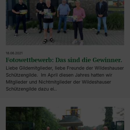
18.06.2021
Fotowettbewerb: Das sind die Gewinner.
Liebe Gildemitglieder, liebe Freunde der Wildeshauser
Schützengilde. Im April diesen Jahres hatten wir
Mitglieder und Nichtmitglieder der Wildeshauser
Schützengilde dazu ei..