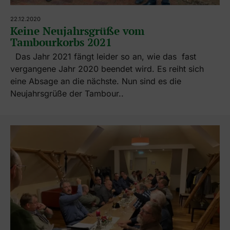
22.12.2020
Keine Neujahrsgrüße vom
Tambourkorbs 2021
Das Jahr 2021 fängt leider so an, wie das fast
vergangene Jahr 2020 beendet wird. Es reiht sich
eine Absage an die nächste. Nun sind es die
Neujahrsgrüße der Tambour..