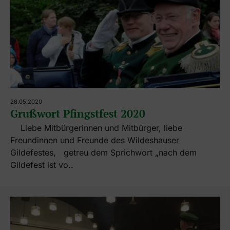
28.05.2020
Grußwort Pfingstfest 2020
Liebe Mitbürgerinnen und Mitbürger, liebe
Freundinnen und Freunde des Wildeshauser
Gildefestes, getreu dem Sprichwort „nach dem
Gildefest ist vo..