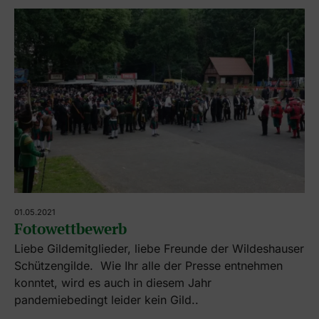
01.05.2021
Fotowettbewerb
Liebe Gildemitglieder, liebe Freunde der Wildeshauser
Schützengilde. Wie Ihr alle der Presse entnehmen
konntet, wird es auch in diesem Jahr
pandemiebedingt leider kein Gild..