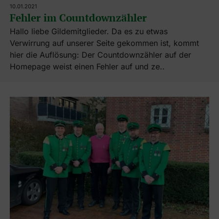
10.01.2021
Fehler im Countdownzähler
Hallo liebe Gildemitglieder. Da es zu etwas
Verwirrung auf unserer Seite gekommen ist, kommt
hier die Auflösung: Der Countdownzähler auf der
Homepage weist einen Fehler auf und ze..