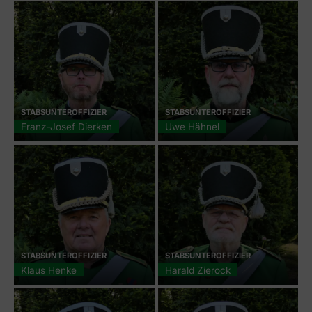
STABSUNTEROFFIZIER
STABSUNTEROFFIZIER
Franz-Josef Dierken
Uwe Hähnel
STABSUNTEROFFIZIER
STABSUNTEROFFIZIER
Klaus Henke
Harald Zierock