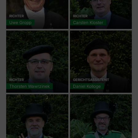
RICHTER
RICHTER
Uwe Gropp
Carsten Kloster
RICHTER
GERICHTSASSISTENT
Thorsten Wawrzinek
Daniel Kolloge