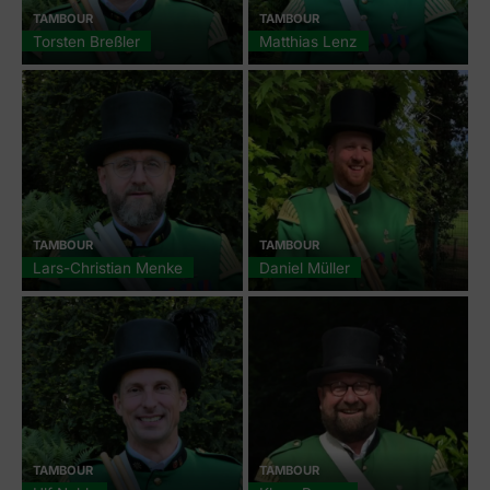
TAMBOUR
TAMBOUR
Torsten Breßler
Matthias Lenz
TAMBOUR
TAMBOUR
Lars-Christian Menke
Daniel Müller
TAMBOUR
TAMBOUR