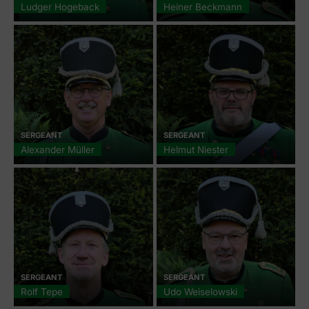
Ludger Hogeback
Heiner Beckmann
SERGEANT
SERGEANT
Alexander Müller
Helmut Niester
SERGEANT
SERGEANT
Rolf Tepe
Udo Weiselowski