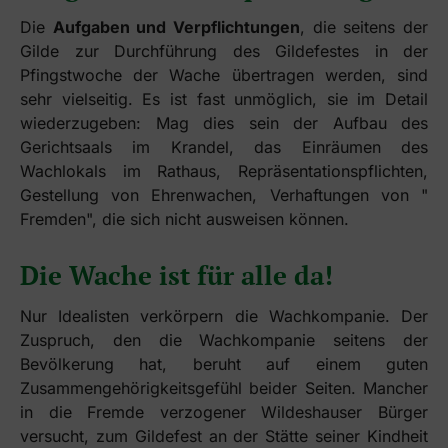
Die
Aufgaben und Verpflichtungen
, die seitens der
Gilde zur Durchführung des Gildefestes in der
Pfingstwoche der Wache übertragen werden, sind
sehr vielseitig. Es ist fast unmöglich, sie im Detail
wiederzugeben: Mag dies sein der Aufbau des
Gerichtsaals im Krandel, das Einräumen des
Wachlokals im Rathaus, Repräsentationspflichten,
Gestellung von Ehrenwachen, Verhaftungen von "
Fremden", die sich nicht ausweisen können.
Die Wache ist für alle da!
Nur Idealisten verkörpern die Wachkompanie. Der
Zuspruch, den die Wachkompanie seitens der
Bevölkerung hat, beruht auf einem guten
Zusammengehörigkeitsgefühl beider Seiten. Mancher
in die Fremde verzogener Wildeshauser Bürger
versucht, zum Gildefest an der Stätte seiner Kindheit