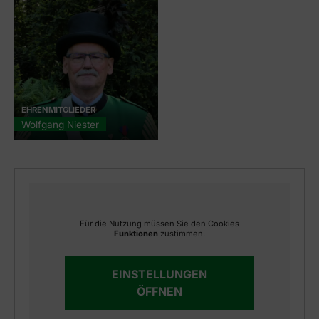
EHRENMITGLIEDER
Wolfgang Niester
Für die Nutzung müssen Sie den Cookies
Funktionen
zustimmen.
EINSTELLUNGEN
ÖFFNEN