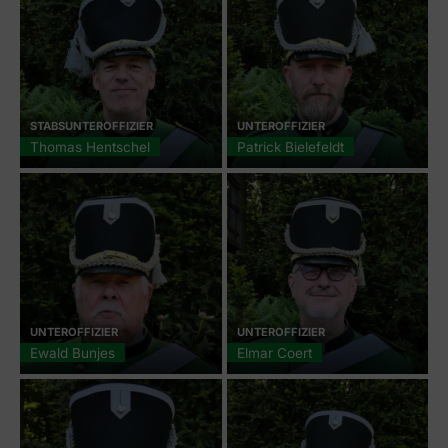
STABSUNTEROFFIZIER
UNTEROFFIZIER
Thomas Hentschel
Patrick Bielefeldt
UNTEROFFIZIER
UNTEROFFIZIER
Ewald Bunjes
Elmar Coert