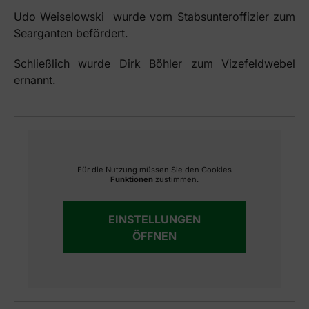
Udo Weiselowski wurde vom Stabsunteroffizier zum
Searganten befördert.
Schließlich wurde Dirk Böhler zum Vizefeldwebel
ernannt.
Für die Nutzung müssen Sie den Cookies
Funktionen
zustimmen.
EINSTELLUNGEN
ÖFFNEN