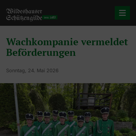
Wildeshauser
Schützengilde
von 1403
Wachkompanie vermeldet
Beförderungen
Sonntag, 24. Mai 2026