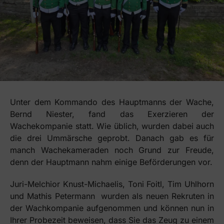
Unter dem Kommando des Hauptmanns der Wache,
Bernd Niester, fand das Exerzieren der
Wachekompanie statt. Wie üblich, wurden dabei auch
die drei Ummärsche geprobt. Danach gab es für
manch Wachekameraden noch Grund zur Freude,
denn der Hauptmann nahm einige Beförderungen vor.
Juri-Melchior Knust-Michaelis, Toni Foitl, Tim Uhlhorn
und Mathis Petermann wurden als neuen Rekruten in
der Wachkompanie aufgenommen und können nun in
Ihrer Probezeit beweisen, dass Sie das Zeug zu einem