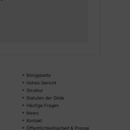
Königskette
Hohes Gericht
Struktur
Statuten der Gilde
Häufige Fragen
News
Kontakt
Öffentlichkeitsarbeit & Presse