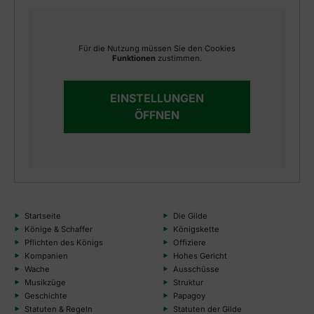
Für die Nutzung müssen Sie den Cookies
Funktionen
zustimmen.
EINSTELLUNGEN
ÖFFNEN
Startseite
Die Gilde
Könige & Schaffer
Königskette
Pflichten des Königs
Offiziere
Kompanien
Hohes Gericht
Wache
Ausschüsse
Musikzüge
Struktur
Geschichte
Papagoy
Statuten & Regeln
Statuten der Gilde