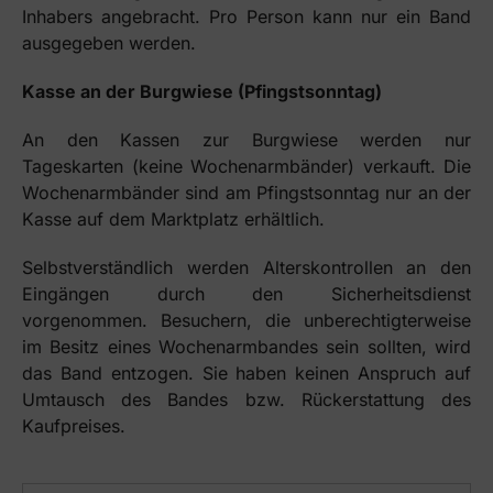
Inhabers angebracht. Pro Person kann nur ein Band
ausgegeben werden.
Kasse an der Burgwiese (Pfingstsonntag)
An den Kassen zur Burgwiese werden nur
Tageskarten (keine Wochenarmbänder) verkauft. Die
Wochenarmbänder sind am Pfingstsonntag nur an der
Kasse auf dem Marktplatz erhältlich.
Selbstverständlich werden Alterskontrollen an den
Eingängen durch den Sicherheitsdienst
vorgenommen. Besuchern, die unberechtigterweise
im Besitz eines Wochenarmbandes sein sollten, wird
das Band entzogen. Sie haben keinen Anspruch auf
Umtausch des Bandes bzw. Rückerstattung des
Kaufpreises.