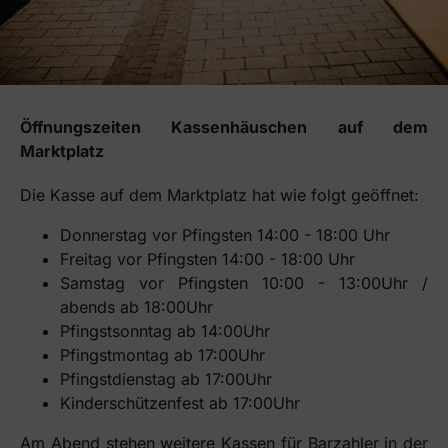
Öffnungszeiten Kassenhäuschen auf dem
Marktplatz
Die Kasse auf dem Marktplatz hat wie folgt geöffnet:
Donnerstag vor Pfingsten 14:00 - 18:00 Uhr
Freitag vor Pfingsten 14:00 - 18:00 Uhr
Samstag vor Pfingsten 10:00 - 13:00Uhr /
abends ab 18:00Uhr
Pfingstsonntag ab 14:00Uhr
Pfingstmontag ab 17:00Uhr
Pfingstdienstag ab 17:00Uhr
Kinderschützenfest ab 17:00Uhr
Am Abend stehen weitere Kassen für Barzahler in der