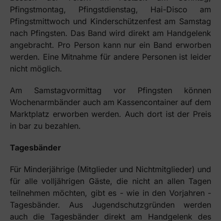
Pfingstmontag, Pfingstdienstag, Hai-Disco am
Pfingstmittwoch und Kinderschützenfest am Samstag
nach Pfingsten. Das Band wird direkt am Handgelenk
angebracht. Pro Person kann nur ein Band erworben
werden. Eine Mitnahme für andere Personen ist leider
nicht möglich.
Am Samstagvormittag vor Pfingsten können
Wochenarmbänder auch am Kassencontainer auf dem
Marktplatz erworben werden. Auch dort ist der Preis
in bar zu bezahlen.
Tagesbänder
Für Minderjährige (Mitglieder und Nichtmitglieder) und
für alle volljährigen Gäste, die nicht an allen Tagen
teilnehmen möchten, gibt es - wie in den Vorjahren -
Tagesbänder. Aus Jugendschutzgründen werden
auch die Tagesbänder direkt am Handgelenk des