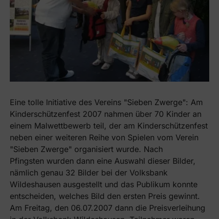
Eine tolle Initiative des Vereins "Sieben Zwerge": Am
Kinderschützenfest 2007 nahmen über 70 Kinder an
einem Malwettbewerb teil, der am Kinderschützenfest
neben einer weiteren Reihe von Spielen vom Verein
"Sieben Zwerge" organisiert wurde. Nach
Pfingsten wurden dann eine Auswahl dieser Bilder,
nämlich genau 32 Bilder bei der Volksbank
Wildeshausen ausgestellt und das Publikum konnte
entscheiden, welches Bild den ersten Preis gewinnt.
Am Freitag, den 06.07.2007 dann die Preisverleihung