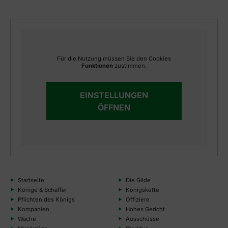
Für die Nutzung müssen Sie den Cookies
Funktionen
zustimmen.
EINSTELLUNGEN
ÖFFNEN
Startseite
Die Gilde
Könige & Schaffer
Königskette
Pflichten des Königs
Offiziere
Kompanien
Hohes Gericht
Wache
Ausschüsse