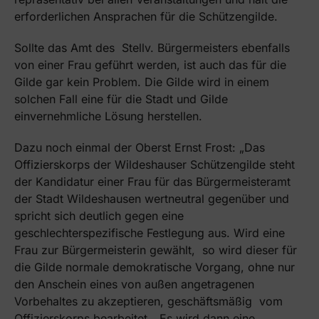
erforderlichen Ansprachen für die Schützengilde.
Sollte das Amt des Stellv. Bürgermeisters ebenfalls
von einer Frau geführt werden, ist auch das für die
Gilde gar kein Problem. Die Gilde wird in einem
solchen Fall eine für die Stadt und Gilde
einvernehmliche Lösung herstellen.
Dazu noch einmal der Oberst Ernst Frost: „Das
Offizierskorps der Wildeshauser Schützengilde steht
der Kandidatur einer Frau für das Bürgermeisteramt
der Stadt Wildeshausen wertneutral gegenüber und
spricht sich deutlich gegen eine
geschlechterspezifische Festlegung aus. Wird eine
Frau zur Bürgermeisterin gewählt, so wird dieser für
die Gilde normale demokratische Vorgang, ohne nur
den Anschein eines von außen angetragenen
Vorbehaltes zu akzeptieren, geschäftsmäßig vom
Offizierskorps bearbeitet. „Es wird dann eine