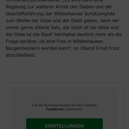
Regelung zur weiteren Arbeit des Stabes und der
Geschäftsführung der Wildeshauser Schützengilde
zum Wohle der Gilde und der Stadt geben, denn der
immer gerne zitierte Satz‚ die Stadt ist die Gilde und
die Gilde ist die Stadt‘ beinhaltet deutlich mehr als die
Frage darüber, ob eine Frau in Wildeshausen
Bürgermeisterin werden kann", so Oberst Ernst Frost
abschließend.
Für die Nutzung müssen Sie den Cookies
Funktionen
zustimmen.
EINSTELLUNGEN