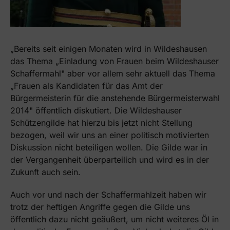
„Bereits seit einigen Monaten wird in Wildeshausen
das Thema „Einladung von Frauen beim Wildeshauser
Schaffermahl" aber vor allem sehr aktuell das Thema
„Frauen als Kandidaten für das Amt der
Bürgermeisterin für die anstehende Bürgermeisterwahl
2014" öffentlich diskutiert. Die Wildeshauser
Schützengilde hat hierzu bis jetzt nicht Stellung
bezogen, weil wir uns an einer politisch motivierten
Diskussion nicht beteiligen wollen. Die Gilde war in
der Vergangenheit überparteilich und wird es in der
Zukunft auch sein.
Auch vor und nach der Schaffermahlzeit haben wir
trotz der heftigen Angriffe gegen die Gilde uns
öffentlich dazu nicht geäußert, um nicht weiteres Öl in