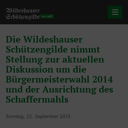
Wildeshauser
Schützengilde
von 1403
Die Wildeshauser
Schützengilde nimmt
Stellung zur aktuellen
Diskussion um die
Bürgermeisterwahl 2014
und der Ausrichtung des
Schaffermahls
Sonntag, 22. September 2013