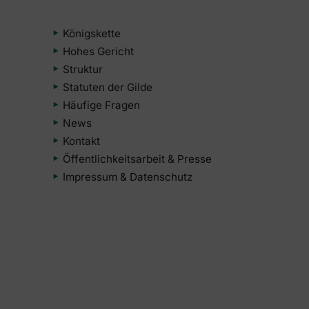
Königskette
Hohes Gericht
Struktur
Statuten der Gilde
Häufige Fragen
News
Kontakt
Öffentlichkeitsarbeit & Presse
Impressum & Datenschutz