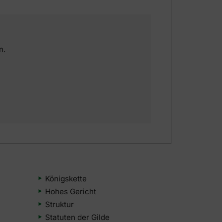
n.
Königskette
Hohes Gericht
Struktur
Statuten der Gilde