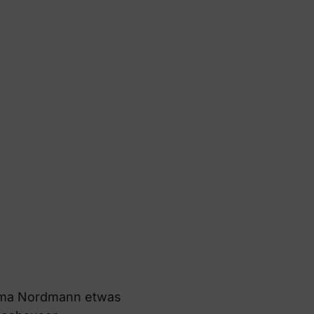
Firma Nordmann etwas