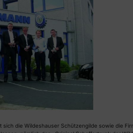
at sich die Wildeshauser Schützengilde sowie die 