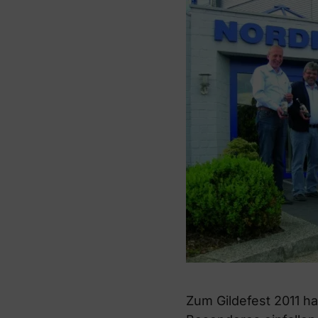
Zum Gildefest 2011 h