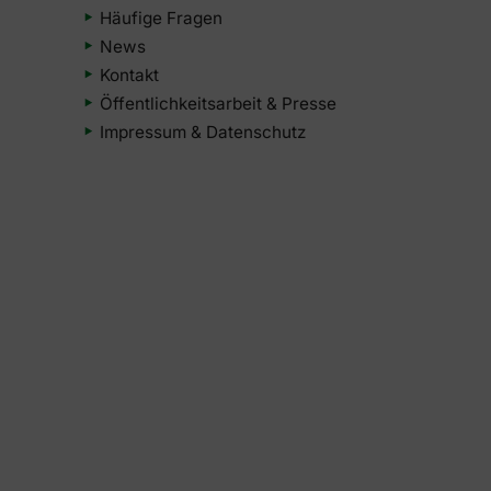
Häufige Fragen
News
Kontakt
Öffentlichkeitsarbeit & Presse
Impressum & Datenschutz