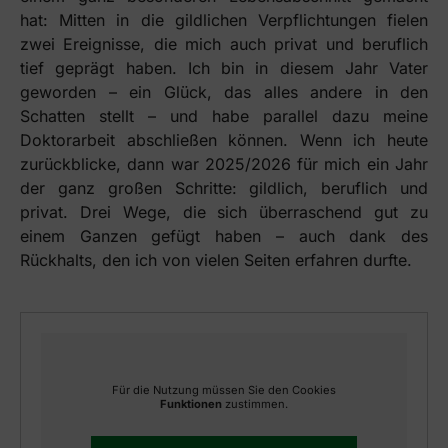
hat: Mitten in die gildlichen Verpflichtungen fielen
zwei Ereignisse, die mich auch privat und beruflich
tief geprägt haben. Ich bin in diesem Jahr Vater
geworden – ein Glück, das alles andere in den
Schatten stellt – und habe parallel dazu meine
Doktorarbeit abschließen können. Wenn ich heute
zurückblicke, dann war 2025/2026 für mich ein Jahr
der ganz großen Schritte: gildlich, beruflich und
privat. Drei Wege, die sich überraschend gut zu
einem Ganzen gefügt haben – auch dank des
Rückhalts, den ich von vielen Seiten erfahren durfte.
Für die Nutzung müssen Sie den Cookies
Funktionen
zustimmen.