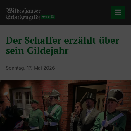
Wildeshauser
Schützengilde
von 1403
Der Schaffer erzählt über
sein Gildejahr
Sonntag, 17. Mai 2026