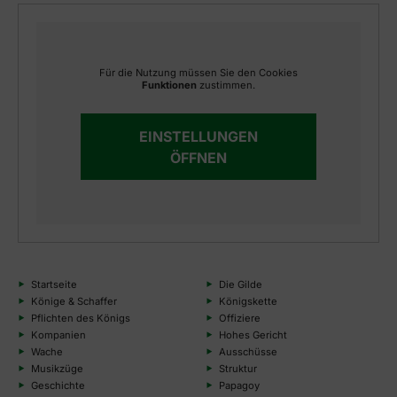
Für die Nutzung müssen Sie den Cookies
Funktionen
zustimmen.
EINSTELLUNGEN
ÖFFNEN
Startseite
Die Gilde
Könige & Schaffer
Königskette
Pflichten des Königs
Offiziere
Kompanien
Hohes Gericht
Wache
Ausschüsse
Musikzüge
Struktur
Geschichte
Papagoy