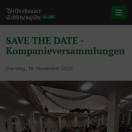
Wildeshauser
Schützengilde
von 1403
SAVE THE DATE -
Kompanieversammlungen
Dienstag, 18. November 2025