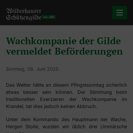
Wildeshauser
Schützengilde
von 1403
Wachkompanie der Gilde
vermeldet Beförderungen
Sonntag, 08. Juni 2025
Das Wetter hätte an diesem Pfingstsonntag sicherlich
etwas besser sein können. Der Stimmung beim
traditionellen Exerzieren der Wachkompanie im
Krandel, tat dies jedoch keinen Abbruch.
Unter dem Kommando des Hauptmann der Wache,
Hergen Stolle, wurden wir üblich drei Ummärsche