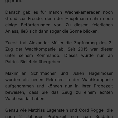
geprobt.
Danach gab es für manch Wachekameraden noch
Grund zur Freude, denn der Hauptmann nahm noch
einige Beförderungen vor. Zu diesem feierlichen
Anlass, ließ sich dann sogar die Sonne blicken.
Zuerst trat Alexander Müller die Zugführung des 2.
Zug der Wachkompanie ab. Seit 2015 war dieser
unter seinem Kommando. Dieses wurde nun an
Patrick Bielefeld übergeben.
Maximilian Schirmacher und Julien Hagelmoser
wurden als neuen Rekruten in der Wachkompanie
aufgenommen und können nun in Ihrer Probezeit
beweisen, dass Sie das Zeug zu einem echten
Wachesoldat haben.
Genau wie Matthias Lagenstein und Cord Rogge, die
nach 2 Jähriger Probezeit nun zum Soldaten