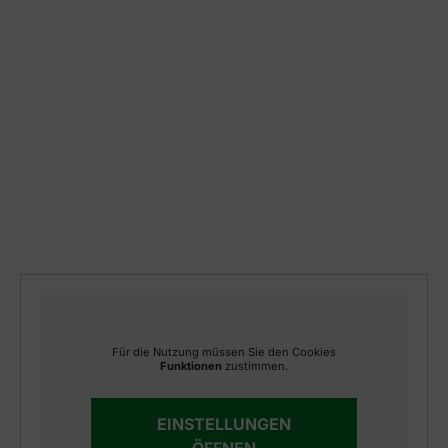
Für die Nutzung müssen Sie den Cookies
Funktionen
zustimmen.
EINSTELLUNGEN
ÖFFNEN